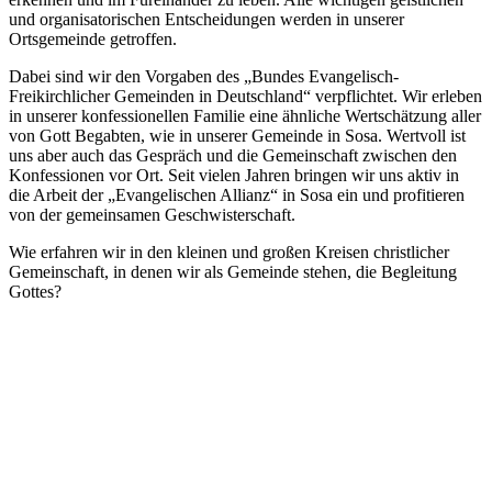
und organisatorischen Entscheidungen werden in unserer
Ortsgemeinde getroffen.
Dabei sind wir den Vorgaben des „Bundes Evangelisch-
Freikirchlicher Gemeinden in Deutschland“ verpflichtet. Wir erleben
in unserer konfessionellen Familie eine ähnliche Wertschätzung aller
von Gott Begabten, wie in unserer Gemeinde in Sosa. Wertvoll ist
uns aber auch das Gespräch und die Gemeinschaft zwischen den
Konfessionen vor Ort. Seit vielen Jahren bringen wir uns aktiv in
die Arbeit der „Evangelischen Allianz“ in Sosa ein und profitieren
von der gemeinsamen Geschwisterschaft.
Wie erfahren wir in den kleinen und großen Kreisen christlicher
Gemeinschaft, in denen wir als Gemeinde stehen, die Begleitung
Gottes?