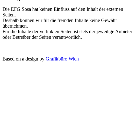
Die EFG Sosa hat keinen Einfluss auf den Inhalt der externen
Seiten.
Deshalb können wir für die fremden Inhalte keine Gewähr
übernehmen.
Für die Inhalte der verlinkten Seiten ist stets der jeweilige Anbieter
oder Betreiber der Seiten verantwortlich.
Based on a design by
Grafikbüro Wien